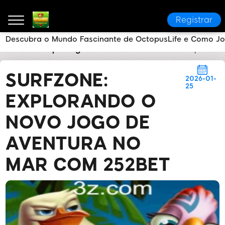
Registrar
Descubra o Mundo Fascinante de OctopusLife e Como J
252bet
Reportagens da Mídia
SurfZone: Exploran
SURFZONE:
2026-01-
25
EXPLORANDO O
NOVO JOGO DE
AVENTURA NO
MAR COM 252BET