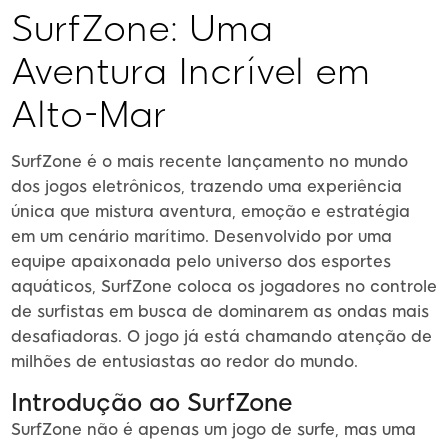
SurfZone: Uma
Aventura Incrível em
Alto-Mar
SurfZone é o mais recente lançamento no mundo
dos jogos eletrônicos, trazendo uma experiência
única que mistura aventura, emoção e estratégia
em um cenário marítimo. Desenvolvido por uma
equipe apaixonada pelo universo dos esportes
aquáticos, SurfZone coloca os jogadores no controle
de surfistas em busca de dominarem as ondas mais
desafiadoras. O jogo já está chamando atenção de
milhões de entusiastas ao redor do mundo.
Introdução ao SurfZone
SurfZone não é apenas um jogo de surfe, mas uma