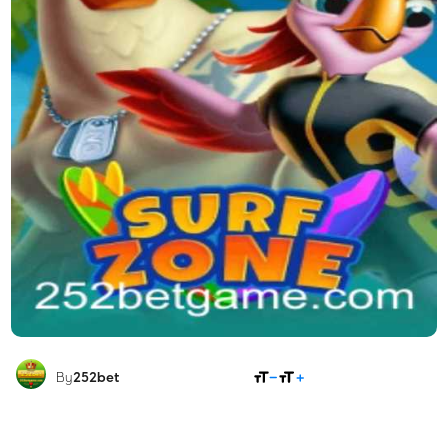
COMPARTILHAR
By
252bet