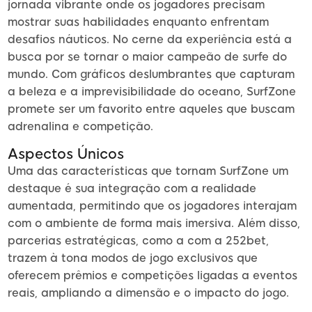
jornada vibrante onde os jogadores precisam
mostrar suas habilidades enquanto enfrentam
desafios náuticos. No cerne da experiência está a
busca por se tornar o maior campeão de surfe do
mundo. Com gráficos deslumbrantes que capturam
a beleza e a imprevisibilidade do oceano, SurfZone
promete ser um favorito entre aqueles que buscam
adrenalina e competição.
Aspectos Únicos
Uma das características que tornam SurfZone um
destaque é sua integração com a realidade
aumentada, permitindo que os jogadores interajam
com o ambiente de forma mais imersiva. Além disso,
parcerias estratégicas, como a com a 252bet,
trazem à tona modos de jogo exclusivos que
oferecem prêmios e competições ligadas a eventos
reais, ampliando a dimensão e o impacto do jogo.