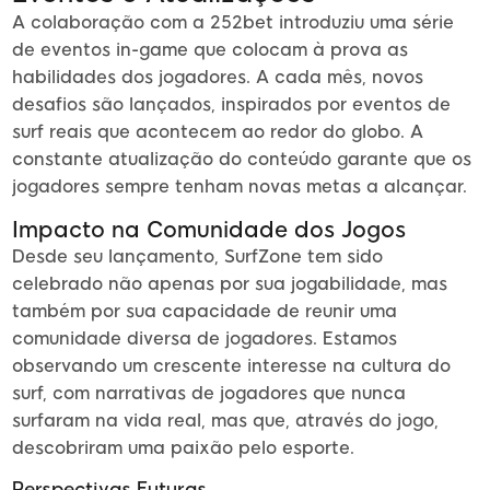
A colaboração com a 252bet introduziu uma série
de eventos in-game que colocam à prova as
habilidades dos jogadores. A cada mês, novos
desafios são lançados, inspirados por eventos de
surf reais que acontecem ao redor do globo. A
constante atualização do conteúdo garante que os
jogadores sempre tenham novas metas a alcançar.
Impacto na Comunidade dos Jogos
Desde seu lançamento, SurfZone tem sido
celebrado não apenas por sua jogabilidade, mas
também por sua capacidade de reunir uma
comunidade diversa de jogadores. Estamos
observando um crescente interesse na cultura do
surf, com narrativas de jogadores que nunca
surfaram na vida real, mas que, através do jogo,
descobriram uma paixão pelo esporte.
Perspectivas Futuras