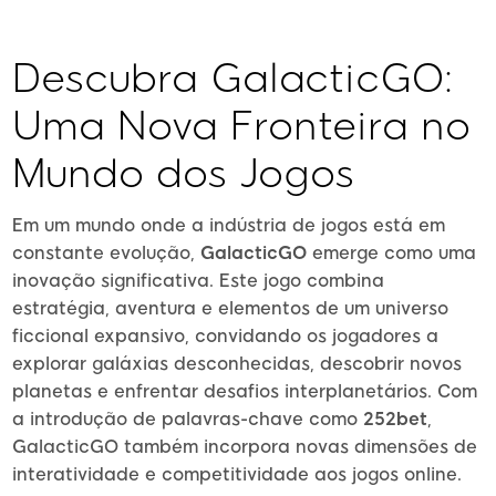
Descubra GalacticGO:
Uma Nova Fronteira no
Mundo dos Jogos
Em um mundo onde a indústria de jogos está em
constante evolução,
GalacticGO
emerge como uma
inovação significativa. Este jogo combina
estratégia, aventura e elementos de um universo
ficcional expansivo, convidando os jogadores a
explorar galáxias desconhecidas, descobrir novos
planetas e enfrentar desafios interplanetários. Com
a introdução de palavras-chave como
252bet
,
GalacticGO também incorpora novas dimensões de
interatividade e competitividade aos jogos online.