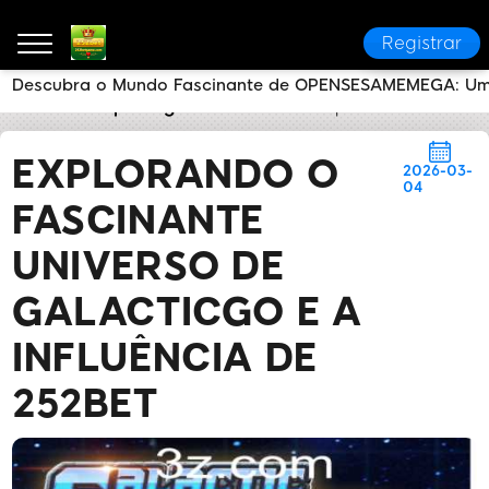
Registrar
Descubra o Mundo Fascinante de OPENSESAMEMEGA: U
252bet
Reportagens da Mídia
Explorando o Fasci
EXPLORANDO O
2026-03-
04
FASCINANTE
UNIVERSO DE
GALACTICGO E A
INFLUÊNCIA DE
252BET