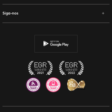
Siga-nos
Facebook
Twitter
YouTube
Instagram
Discord
Twitch
Reddit