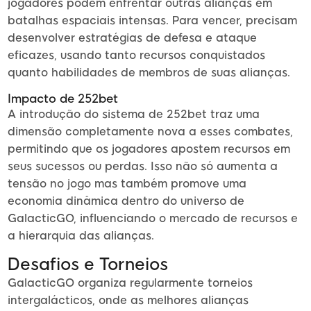
jogadores podem enfrentar outras alianças em
batalhas espaciais intensas. Para vencer, precisam
desenvolver estratégias de defesa e ataque
eficazes, usando tanto recursos conquistados
quanto habilidades de membros de suas alianças.
Impacto de 252bet
A introdução do sistema de 252bet traz uma
dimensão completamente nova a esses combates,
permitindo que os jogadores apostem recursos em
seus sucessos ou perdas. Isso não só aumenta a
tensão no jogo mas também promove uma
economia dinâmica dentro do universo de
GalacticGO, influenciando o mercado de recursos e
a hierarquia das alianças.
Desafios e Torneios
GalacticGO organiza regularmente torneios
intergalácticos, onde as melhores alianças