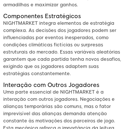
armadilhas e maximizar ganhos.
Componentes Estratégicos
NIGHTMARKET integra elementos de estratégia
complexa. As decisões dos jogadores podem ser
influenciadas por eventos inesperados, como
condições climáticas fictícias ou surpresas
estruturais do mercado. Essas variáveis aleatórias
garantem que cada partida tenha novos desafios,
exigindo que os jogadores adaptem suas
estratégias constantemente.
Interação com Outros Jogadores
Uma parte essencial de NIGHTMARKET é a
interação com outros jogadores. Negociações e
alianças temporárias são comuns, mas o fator
imprevisível das alianças demanda atenção
constante às motivações dos parceiros de jogo.
Esta mecânica reforça a importância da leitura