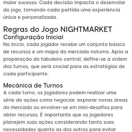
maior sucesso. Cada decisão impacta o desenrolar
do jogo, tornando cada partida uma experiência
única e personalizada.
Regras do Jogo NIGHTMARKET
Configuração Inicial
No início, cada jogador recebe um conjunto básico
de recursos e um mapa do mercado noturno. Após a
preparação do tabuleiro central, define-se a ordem
dos turnos, que será crucial para as estratégias de
cada participante.
Mecânica de Turnos
A cada turno, os jogadores podem realizar uma
série de ações como negociar, explorar novas áreas
do mercado ou envolver-se em mini-desafios para
obter recursos. É importante que os jogadores
planejem suas ações considerando tanto suas
necessidades quanto as dos outros para evitar