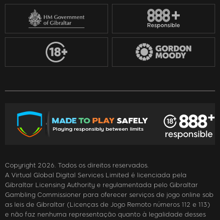
Copyright 2026. Todos os direitos reservados.
A Virtual Global Digital Services Limited é licenciada pela
Gibraltar Licensing Authority e regulamentada pelo Gibraltar
Gambling Commissioner para oferecer serviços de jogo online sob
as leis de Gibraltar (Licenças de Jogo Remoto números 112 e 113)
e não faz nenhuma representação quanto à legalidade desses