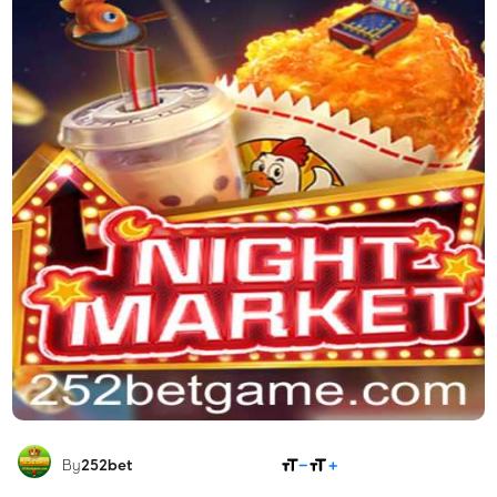
COMPARTILHAR
By
252bet