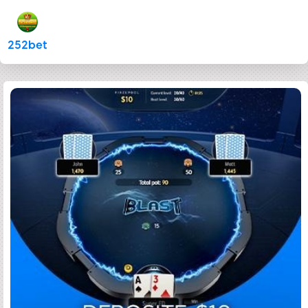
252bet