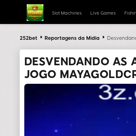
Slot Machines
Live Games
Fishi
252bet
Reportagens da Mídia
Desvendand
DESVENDANDO AS 
JOGO MAYAGOLDC