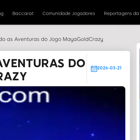
ng
Baccarat
Comunidade Jogadores
Reportagens da
o as Aventuras do Jogo MayaGoldCrazy
AVENTURAS DO
2026-03-21
RAZY