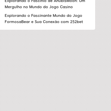
Explorando o Fascínio de AnubisMoon: Um
Mergulho no Mundo do Jogo Casino
Explorando o Fascinante Mundo do Jogo
FormosaBear e Sua Conexão com 252bet