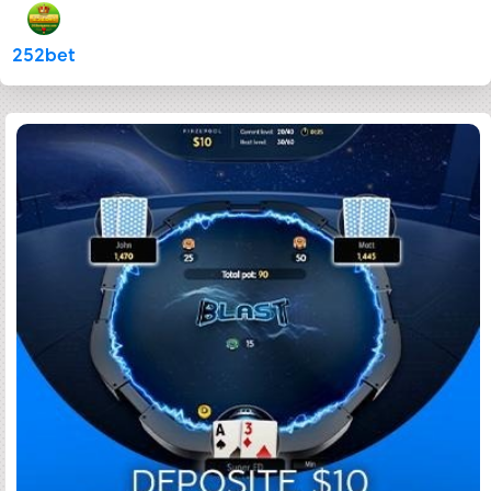
252bet