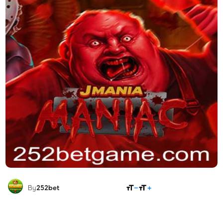
COMPARTILHAR
By
252bet