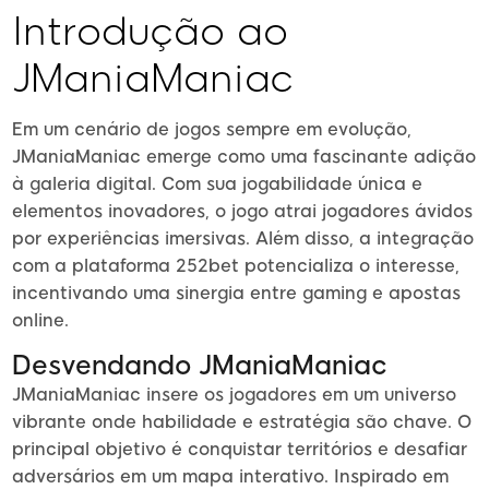
Introdução ao
JManiaManiac
Em um cenário de jogos sempre em evolução,
JManiaManiac emerge como uma fascinante adição
à galeria digital. Com sua jogabilidade única e
elementos inovadores, o jogo atrai jogadores ávidos
por experiências imersivas. Além disso, a integração
com a plataforma 252bet potencializa o interesse,
incentivando uma sinergia entre gaming e apostas
online.
Desvendando JManiaManiac
JManiaManiac insere os jogadores em um universo
vibrante onde habilidade e estratégia são chave. O
principal objetivo é conquistar territórios e desafiar
adversários em um mapa interativo. Inspirado em