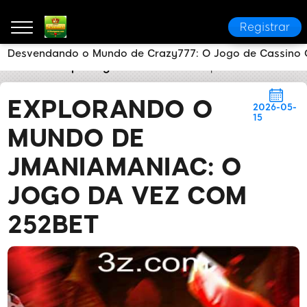
Registrar
Desvendando o Mundo de Crazy777: O Jogo de Cassino 
252bet
Reportagens da Mídia
Explorando o Mund
EXPLORANDO O
2026-05-
15
MUNDO DE
JMANIAMANIAC: O
JOGO DA VEZ COM
252BET