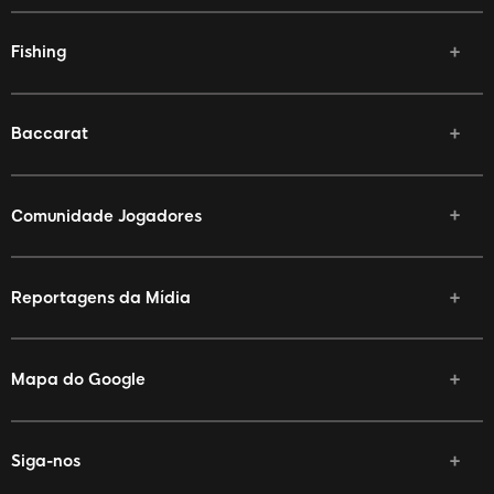
Fishing
Baccarat
Comunidade Jogadores
Reportagens da Mídia
Mapa do Google
Siga-nos