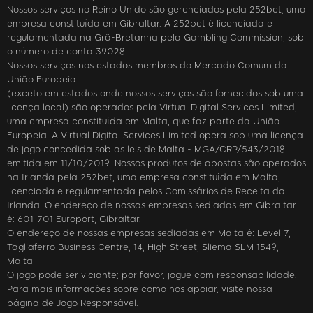
Nossos serviços no Reino Unido são gerenciados pela 252bet, uma
empresa constituída em Gibraltar. A 252bet é licenciada e
regulamentada na Grã-Bretanha pela Gambling Commission, sob
o número de conta 39028.
Nossos serviços nos estados membros do Mercado Comum da
União Europeia
(exceto em estados onde nossos serviços são fornecidos sob uma
licença local) são operados pela Virtual Digital Services Limited,
uma empresa constituída em Malta, que faz parte da União
Europeia. A Virtual Digital Services Limited opera sob uma licença
de jogo concedida sob as leis de Malta - MGA/CRP/543/2018
emitida em 11/10/2019. Nossos produtos de apostas são operados
na Irlanda pela 252bet, uma empresa constituída em Malta,
licenciada e regulamentada pelos Comissários de Receita da
Irlanda. O endereço de nossas empresas sediadas em Gibraltar
é: 601-701 Europort, Gibraltar.
O endereço de nossas empresas sediadas em Malta é: Level 7,
Tagliaferro Business Centre, 14, High Street, Sliema SLM 1549,
Malta
O jogo pode ser viciante; por favor, jogue com responsabilidade.
Para mais informações sobre como nos apoiar, visite nossa
página de Jogo Responsável.