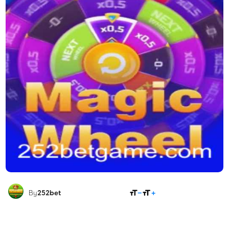
COMPARTILHAR
By
252bet