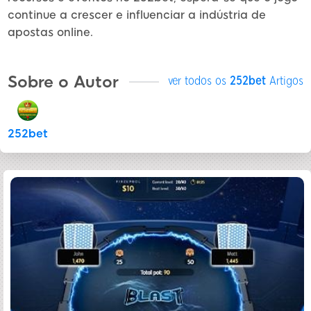
continue a crescer e influenciar a indústria de
apostas online.
Sobre o Autor
ver todos os
252bet
Artigos
252bet