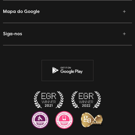
Mapa do Google
Siga-nos
Facebook
Twitter
YouTube
Instagram
Discord
Twitch
Reddit