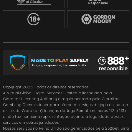
Copyright 2026. Todos os direitos reservados.
A Virtual Global Digital Services Limited é licenciada pela
Gibraltar Licensing Authority e regulamentada pelo Gibraltar
Gambling Commissioner para oferecer serviços de jogo online sob
as leis de Gibraltar (Licenças de Jogo Remoto números 112 e 113)
e não faz nenhuma representação quanto à legalidade desses
serviços em outras jurisdições.
Nossos serviços no Reino Unido são gerenciados pela 252bet, uma