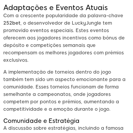
Adaptações e Eventos Atuais
Com a crescente popularidade da palavra-chave
252bet
, o desenvolvedor de LuckyJungle tem
promovido eventos especiais. Estes eventos
oferecem aos jogadores incentivos como bônus de
depósito e competições semanais que
recompensam os melhores jogadores com prêmios
exclusivos.
A implementação de torneios dentro do jogo
também tem sido um aspecto emocionante para a
comunidade. Esses torneios funcionam de forma
semelhante a campeonatos, onde jogadores
competem por pontos e prêmios, aumentando a
competitividade e a emoção durante o jogo.
Comunidade e Estratégia
A discussão sobre estratégias, incluindo a famosa