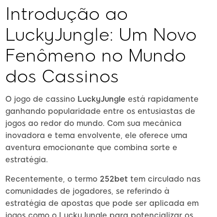
Introdução ao
LuckyJungle: Um Novo
Fenômeno no Mundo
dos Cassinos
O jogo de cassino
LuckyJungle
está rapidamente
ganhando popularidade entre os entusiastas de
jogos ao redor do mundo. Com sua mecânica
inovadora e tema envolvente, ele oferece uma
aventura emocionante que combina sorte e
estratégia.
Recentemente, o termo
252bet
tem circulado nas
comunidades de jogadores, se referindo à
estratégia de apostas que pode ser aplicada em
jogos como o LuckyJungle para potencializar os