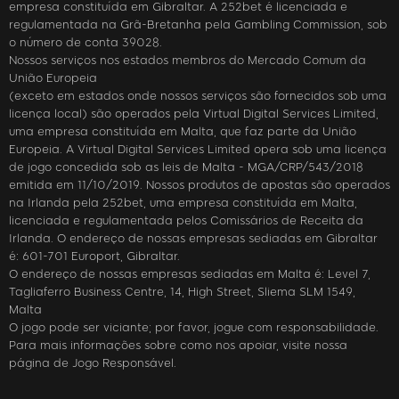
empresa constituída em Gibraltar. A 252bet é licenciada e
regulamentada na Grã-Bretanha pela Gambling Commission, sob
o número de conta 39028.
Nossos serviços nos estados membros do Mercado Comum da
União Europeia
(exceto em estados onde nossos serviços são fornecidos sob uma
licença local) são operados pela Virtual Digital Services Limited,
uma empresa constituída em Malta, que faz parte da União
Europeia. A Virtual Digital Services Limited opera sob uma licença
de jogo concedida sob as leis de Malta - MGA/CRP/543/2018
emitida em 11/10/2019. Nossos produtos de apostas são operados
na Irlanda pela 252bet, uma empresa constituída em Malta,
licenciada e regulamentada pelos Comissários de Receita da
Irlanda. O endereço de nossas empresas sediadas em Gibraltar
é: 601-701 Europort, Gibraltar.
O endereço de nossas empresas sediadas em Malta é: Level 7,
Tagliaferro Business Centre, 14, High Street, Sliema SLM 1549,
Malta
O jogo pode ser viciante; por favor, jogue com responsabilidade.
Para mais informações sobre como nos apoiar, visite nossa
página de Jogo Responsável.