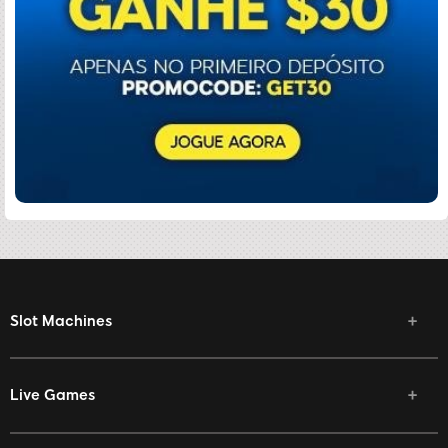
Slot Machines
Live Games