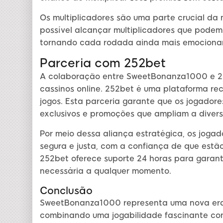
Os multiplicadores são uma parte crucial da 
possível alcançar multiplicadores que podem
tornando cada rodada ainda mais emociona
Parceria com 252bet
A colaboração entre SweetBonanza1000 e 25
cassinos online. 252bet é uma plataforma r
jogos. Esta parceria garante que os jogad
exclusivos e promoções que ampliam a diver
Por meio dessa aliança estratégica, os joga
segura e justa, com a confiança de que estã
252bet oferece suporte 24 horas para garant
necessária a qualquer momento.
Conclusão
SweetBonanza1000 representa uma nova era 
combinando uma jogabilidade fascinante com