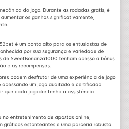
mecânica do jogo. Durante as rodadas grátis, é
 aumentar os ganhos significativamente,
nte.
2bet é um ponto alto para os entusiastas de
econhecida por sua segurança e variedade de
ores de SweetBonanza1000 tenham acesso a bônus
são e as recompensas.
dores podem desfrutar de uma experiência de jogo
o acessando um jogo auditado e certificado.
ir que cada jogador tenha a assistência
no entretenimento de apostas online,
 gráficos estonteantes e uma parceria robusta