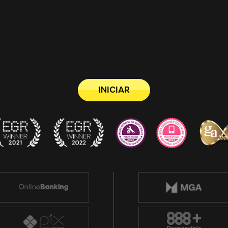
INICIAR