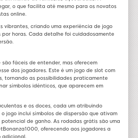
avegar, o que facilita até mesmo para os novatos
tas online.
vibrantes, criando uma experiência de jogo
 por horas. Cada detalhe foi cuidadosamente
rsão.
são fáceis de entender, mas oferecem
sse dos jogadores. Este é um jogo de slot com
s, tornando as possibilidades praticamente
inar símbolos idênticos, que aparecem em
suculentas e os doces, cada um atribuindo
 o jogo inclui símbolos de dispersão que ativam
potencial de ganho. As rodadas grátis são uma
etBonanza1000, oferecendo aos jogadores a
 adicional.