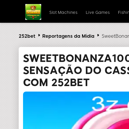
Slot Machines
Live Games
Fishi
252bet
Reportagens da Mídia
SweetBonan
SWEETBONANZA100
SENSAÇÃO DO CASS
COM 252BET