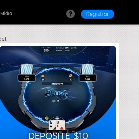
 Mídia
Registrar
bet