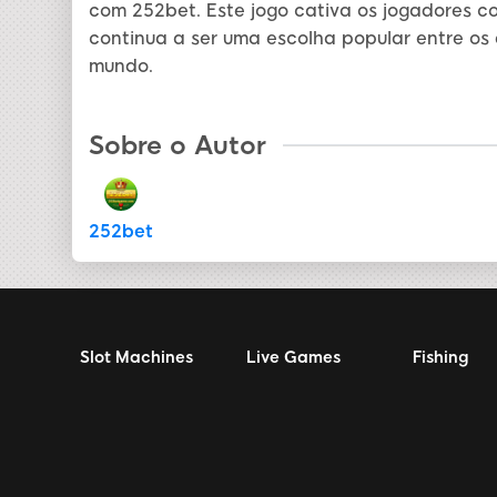
com 252bet. Este jogo cativa os jogadores c
continua a ser uma escolha popular entre os 
mundo.
Sobre o Autor
252bet
Slot Machines
Live Games
Fishing