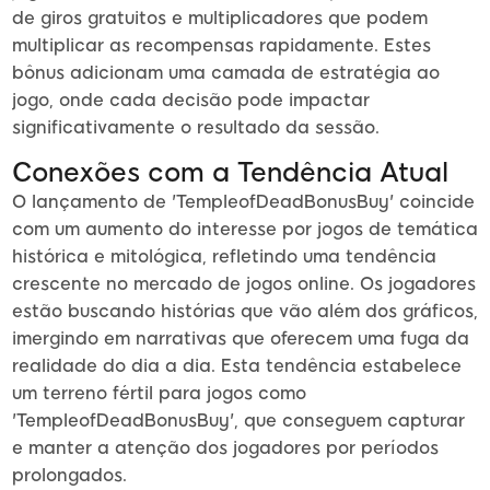
de giros gratuitos e multiplicadores que podem
multiplicar as recompensas rapidamente. Estes
bônus adicionam uma camada de estratégia ao
jogo, onde cada decisão pode impactar
significativamente o resultado da sessão.
Conexões com a Tendência Atual
O lançamento de 'TempleofDeadBonusBuy' coincide
com um aumento do interesse por jogos de temática
histórica e mitológica, refletindo uma tendência
crescente no mercado de jogos online. Os jogadores
estão buscando histórias que vão além dos gráficos,
imergindo em narrativas que oferecem uma fuga da
realidade do dia a dia. Esta tendência estabelece
um terreno fértil para jogos como
'TempleofDeadBonusBuy', que conseguem capturar
e manter a atenção dos jogadores por períodos
prolongados.