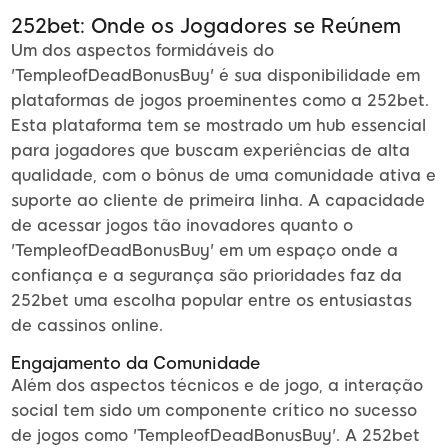
252bet: Onde os Jogadores se Reúnem
Um dos aspectos formidáveis do
'TempleofDeadBonusBuy' é sua disponibilidade em
plataformas de jogos proeminentes como a 252bet.
Esta plataforma tem se mostrado um hub essencial
para jogadores que buscam experiências de alta
qualidade, com o bônus de uma comunidade ativa e
suporte ao cliente de primeira linha. A capacidade
de acessar jogos tão inovadores quanto o
'TempleofDeadBonusBuy' em um espaço onde a
confiança e a segurança são prioridades faz da
252bet uma escolha popular entre os entusiastas
de cassinos online.
Engajamento da Comunidade
Além dos aspectos técnicos e de jogo, a interação
social tem sido um componente crítico no sucesso
de jogos como 'TempleofDeadBonusBuy'. A 252bet