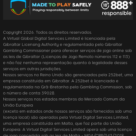
Copyright 2026. Todos os direitos reservados.
A Virtual Global Digital Services Limited é licenciada pela
Gibraltar Licensing Authority e regulamentada pelo Gibraltar
Gambling Commissioner para oferecer serviços de jogo online sob
as leis de Gibraltar (Licenças de Jogo Remoto números 112 e 113)
e não faz nenhuma representação quanto à legalidade desses
serviços em outras jurisdições.
Nossos serviços no Reino Unido são gerenciados pela 252bet, uma
empresa constituída em Gibraltar. A 252bet é licenciada e
regulamentada na Grã-Bretanha pela Gambling Commission, sob
o número de conta 39028.
Nossos serviços nos estados membros do Mercado Comum da
União Europeia
(exceto em estados onde nossos serviços são fornecidos sob uma
licença local) são operados pela Virtual Digital Services Limited,
uma empresa constituída em Malta, que faz parte da União
Europeia. A Virtual Digital Services Limited opera sob uma licença
de jogo concedida sob as leis de Malta - MGA/CRP/543/2018