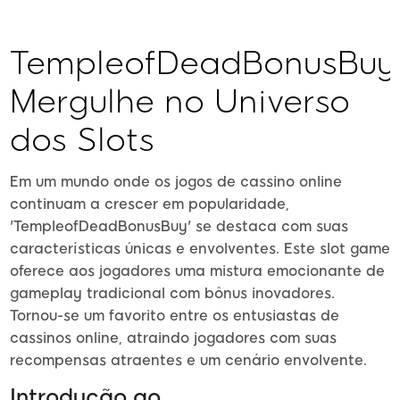
TempleofDeadBonusBuy
Mergulhe no Universo
dos Slots
Em um mundo onde os jogos de cassino online
continuam a crescer em popularidade,
'TempleofDeadBonusBuy' se destaca com suas
características únicas e envolventes. Este slot game
oferece aos jogadores uma mistura emocionante de
gameplay tradicional com bônus inovadores.
Tornou-se um favorito entre os entusiastas de
cassinos online, atraindo jogadores com suas
recompensas atraentes e um cenário envolvente.
Introdução ao