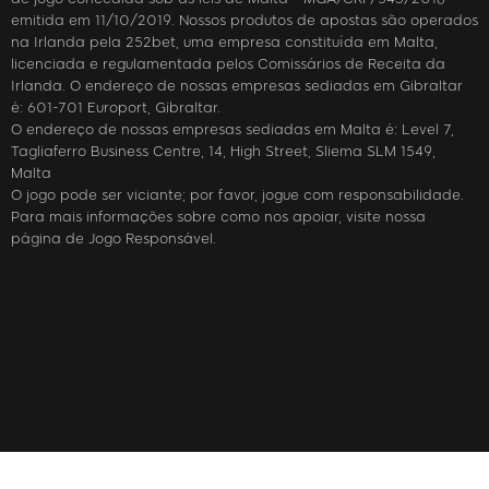
emitida em 11/10/2019. Nossos produtos de apostas são operados
na Irlanda pela 252bet, uma empresa constituída em Malta,
licenciada e regulamentada pelos Comissários de Receita da
Irlanda. O endereço de nossas empresas sediadas em Gibraltar
é: 601-701 Europort, Gibraltar.
O endereço de nossas empresas sediadas em Malta é: Level 7,
Tagliaferro Business Centre, 14, High Street, Sliema SLM 1549,
Malta
O jogo pode ser viciante; por favor, jogue com responsabilidade.
Para mais informações sobre como nos apoiar, visite nossa
página de Jogo Responsável.