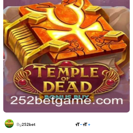
COMPARTILHAR
By
252bet