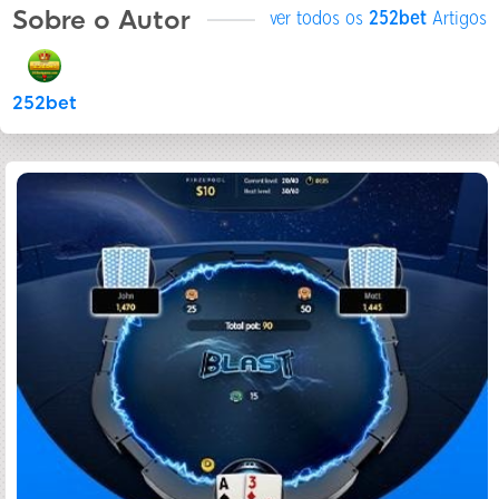
Sobre o Autor
ver todos os
252bet
Artigos
252bet