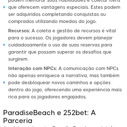
podem melhorar suas habilidades e coletar itens
que oferecem vantagens especiais. Estes podem
ser adquiridos completando conquistas ou
comprados utilizando moedas do jogo.
Recursos:
A coleta e gestão de recursos é vital
para o sucesso. Os jogadores devem planejar
cuidadosamente o uso de suas reservas para
garantir que possam superar os desafios que
surgirem.
Interação com NPCs:
A comunicação com NPCs
não apenas enriquece a narrativa, mas também
pode desbloquear novos caminhos e opções
dentro do jogo, oferecendo uma experiência mais
rica para os jogadores engajados.
ParadiseBeach e 252bet: A
Parceria