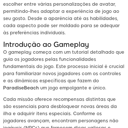
escolher entre várias personalizações de avatar,
permitindo-lhes adaptar a experiência de jogo ao
seu gosto. Desde a aparência até as habilidades,
cada aspecto pode ser moldado para se adequar
às preferências individuais.
Introdução ao Gameplay
O gameplay começa com um tutorial detalhado que
guia os jogadores pelas funcionalidades
fundamentais do jogo. Este processo inicial é crucial
para familiarizar novos jogadores com os controles
e as dinâmicas específicas que fazem do
ParadiseBeach
um jogo empolgante e único.
Cada missão oferece recompensas distintas que
são essenciais para desbloquear novas áreas da
ilha e adquirir itens especiais. Conforme os
jogadores avançam, encontram personagens não
jogáveis (NPCs) que fornecem dicas valiosas e