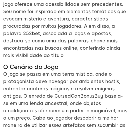
jogo oferece uma acessibilidade sem precedentes.
Seu nome foi inspirado em elementos temáticos que
evocam mistério e aventura, características
procuradas por muitos jogadores. Além disso, a
palavra
252bet
, associada a jogos e apostas,
destaca-se como uma das palavras-chave mais
encontradas nas buscas online, conferindo ainda
mais visibilidade ao título.
O Cenário do Jogo
O jogo se passa em uma terra mística, onde o
protagonista deve navegar por ambientes hostis,
enfrentar criaturas mágicas e resolver enigmas
antigos. O enredo de CursedCanBonusBuy baseia-
se em uma lenda ancestral, onde objetos
amaldiçoados oferecem um poder inimaginável, mas
a um preço. Cabe ao jogador descobrir a melhor
maneira de utilizar esses artefatos sem sucumbir às