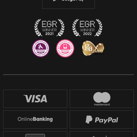
Discord
Twitch
Reddit