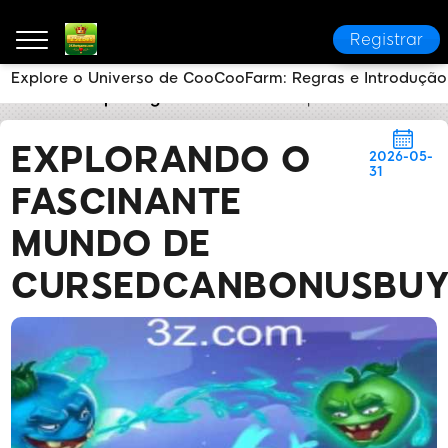
Registrar
Explore o Universo de CooCooFarm: Regras e Introduçã
252bet
Reportagens da Mídia
Explorando o Fasc
EXPLORANDO O
2026-05-
31
FASCINANTE
MUNDO DE
CURSEDCANBONUSBU