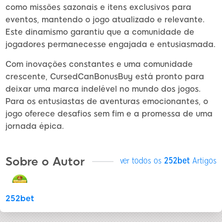
como missões sazonais e itens exclusivos para
eventos, mantendo o jogo atualizado e relevante.
Este dinamismo garantiu que a comunidade de
jogadores permanecesse engajada e entusiasmada.
Com inovações constantes e uma comunidade
crescente, CursedCanBonusBuy está pronto para
deixar uma marca indelével no mundo dos jogos.
Para os entusiastas de aventuras emocionantes, o
jogo oferece desafios sem fim e a promessa de uma
jornada épica.
Sobre o Autor
ver todos os
252bet
Artigos
252bet