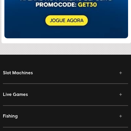
Slot Machines
Live Games
Fishing