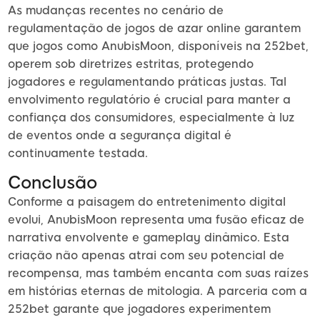
As mudanças recentes no cenário de
regulamentação de jogos de azar online garantem
que jogos como AnubisMoon, disponíveis na 252bet,
operem sob diretrizes estritas, protegendo
jogadores e regulamentando práticas justas. Tal
envolvimento regulatório é crucial para manter a
confiança dos consumidores, especialmente à luz
de eventos onde a segurança digital é
continuamente testada.
Conclusão
Conforme a paisagem do entretenimento digital
evolui, AnubisMoon representa uma fusão eficaz de
narrativa envolvente e gameplay dinâmico. Esta
criação não apenas atrai com seu potencial de
recompensa, mas também encanta com suas raízes
em histórias eternas de mitologia. A parceria com a
252bet garante que jogadores experimentem