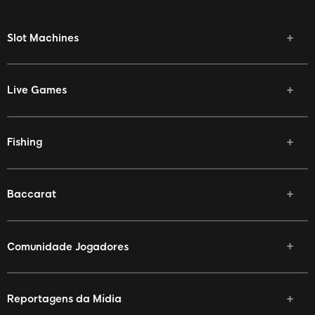
Slot Machines
Live Games
Fishing
Baccarat
Comunidade Jogadores
Reportagens da Mídia