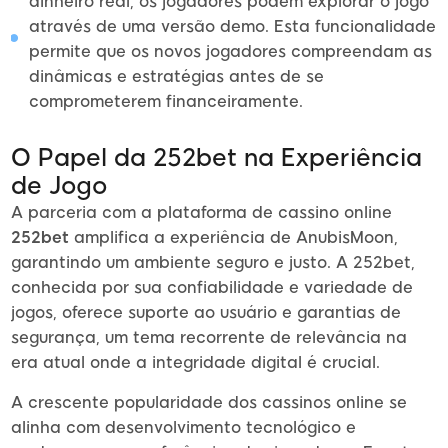
dinheiro real, os jogadores podem explorar o jogo
através de uma versão demo. Esta funcionalidade
permite que os novos jogadores compreendam as
dinâmicas e estratégias antes de se
comprometerem financeiramente.
O Papel da 252bet na Experiência
de Jogo
A parceria com a plataforma de cassino online
252bet
amplifica a experiência de AnubisMoon,
garantindo um ambiente seguro e justo. A 252bet,
conhecida por sua confiabilidade e variedade de
jogos, oferece suporte ao usuário e garantias de
segurança, um tema recorrente de relevância na
era atual onde a integridade digital é crucial.
A crescente popularidade dos cassinos online se
alinha com desenvolvimento tecnológico e