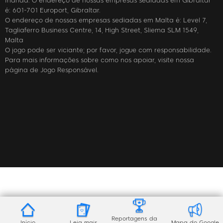
Irlanda. O endereço de nossas empresas sediadas em Gibraltar
é: 601-701 Europort, Gibraltar.
O endereço de nossas empresas sediadas em Malta é: Level 7,
Tagliaferro Business Centre, 14, High Street, Sliema SLM 1549,
Malta
O jogo pode ser viciante; por favor, jogue com responsabilidade.
Para mais informações sobre como nos apoiar, visite nossa
página de Jogo Responsável.
Reportagens da
Início
Leia mais
Mapa do Google