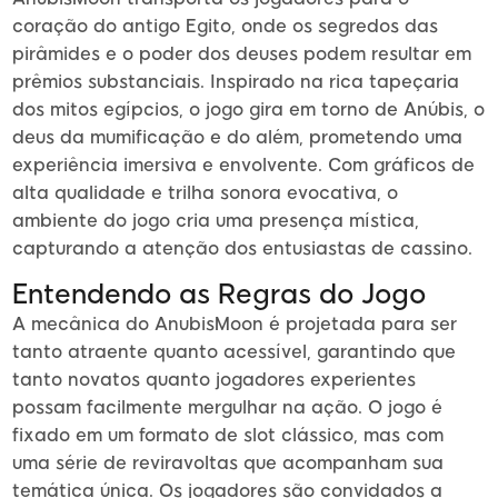
coração do antigo Egito, onde os segredos das
pirâmides e o poder dos deuses podem resultar em
prêmios substanciais. Inspirado na rica tapeçaria
dos mitos egípcios, o jogo gira em torno de Anúbis, o
deus da mumificação e do além, prometendo uma
experiência imersiva e envolvente. Com gráficos de
alta qualidade e trilha sonora evocativa, o
ambiente do jogo cria uma presença mística,
capturando a atenção dos entusiastas de cassino.
Entendendo as Regras do Jogo
A mecânica do AnubisMoon é projetada para ser
tanto atraente quanto acessível, garantindo que
tanto novatos quanto jogadores experientes
possam facilmente mergulhar na ação. O jogo é
fixado em um formato de slot clássico, mas com
uma série de reviravoltas que acompanham sua
temática única. Os jogadores são convidados a