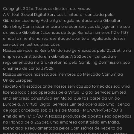
Copyright 2026. Todos os direitos reservados.
A Virtual Global Digital Services Limited é licenciada pela
Gibraltar Licensing Authority e regulamentada pelo Gibraltar
Gambling Commissioner para oferecer serviços de jogo online sob
as leis de Gibraltar (Licenças de Jogo Remoto números 112 e 113)
e não faz nenhuma representação quanto à legalidade desses
serviços em outras jurisdições.
Nossos serviços no Reino Unido são gerenciados pela 252bet, uma
empresa constituída em Gibraltar. A 252bet é licenciada e
regulamentada na Grã-Bretanha pela Gambling Commission, sob
o número de conta 39028.
Nossos serviços nos estados membros do Mercado Comum da
União Europeia
(exceto em estados onde nossos serviços são fornecidos sob uma
licença local) são operados pela Virtual Digital Services Limited,
uma empresa constituída em Malta, que faz parte da União
Europeia. A Virtual Digital Services Limited opera sob uma licença
de jogo concedida sob as leis de Malta - MGA/CRP/543/2018
emitida em 11/10/2019. Nossos produtos de apostas são operados
na Irlanda pela 252bet, uma empresa constituída em Malta,
licenciada e regulamentada pelos Comissários de Receita da